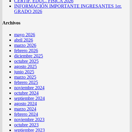
CERTIF. EDUC. FÍSICA 2026
INFORMACIÓN IMPORTANTE INGRESANTES 1er.
GRADO 2026
Archivos
mayo 2026
abril 2026
marzo 2026
febrero 2026
diciembre 2025
octubre 2025
agosto 2025
junio 2025
marzo 2025
febrero 2025
noviembre 2024
octubre 2024
septiembre 2024
agosto 2024
marzo 2024
febrero 2024
noviembre 2023
octubre 2023
septiembre 2023