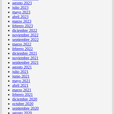
agosto 2023
julio 2023
mayo 2023
abril 2023
marzo 2023
febrero 2023
diciembre 2022
noviembre 2022
septiembre 2022
marzo 2022
febrero 2022
diciembre 2021
noviembre 2021
septiembre 2021
agosto 2021
julio 2021
junio 2021
mayo 2021
abril 2021
marzo 2021
febrero 2021
diciembre 2020
octubre 2020
septiembre 2020
agosto 2020