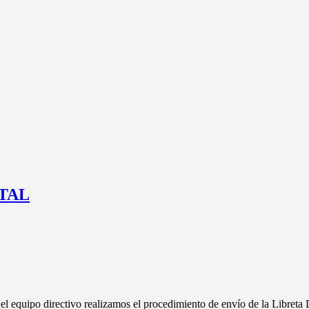
TAL
 el equipo directivo realizamos el procedimiento de envío de la Libreta