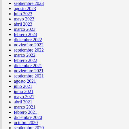
septiembre 2023
agosto 2023
julio 2023
mayo 2023
abril 2023
marzo 2023
febrero 2023
diciembre 2022
noviembre 2022
septiembre 2022
marzo 2022
febrero 2022
diciembre 2021
noviembre 2021
septiembre 2021
agosto 2021
julio 2021
junio 2021
mayo 2021
abril 2021
marzo 2021
febrero 2021
diciembre 2020
octubre 2020
septiembre 2020