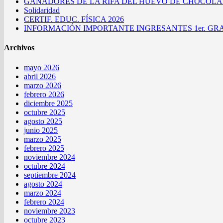
GANADORES DE LA RIFA DEL HUEVO DE CHOCOLAT
Solidaridad
CERTIF. EDUC. FÍSICA 2026
INFORMACIÓN IMPORTANTE INGRESANTES 1er. GRA
Archivos
mayo 2026
abril 2026
marzo 2026
febrero 2026
diciembre 2025
octubre 2025
agosto 2025
junio 2025
marzo 2025
febrero 2025
noviembre 2024
octubre 2024
septiembre 2024
agosto 2024
marzo 2024
febrero 2024
noviembre 2023
octubre 2023