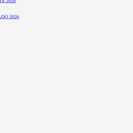
E 2026
DO 2026