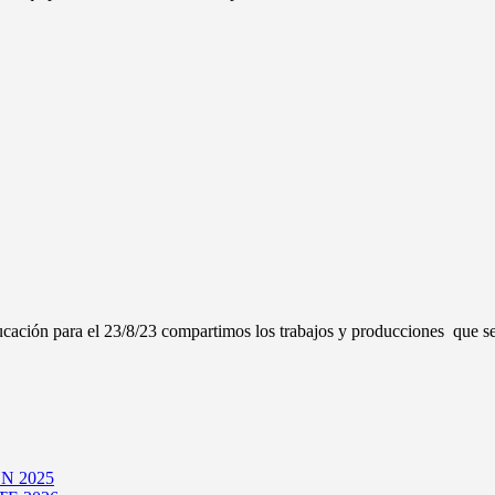
ducación para el 23/8/23 compartimos los trabajos y producciones que s
N 2025