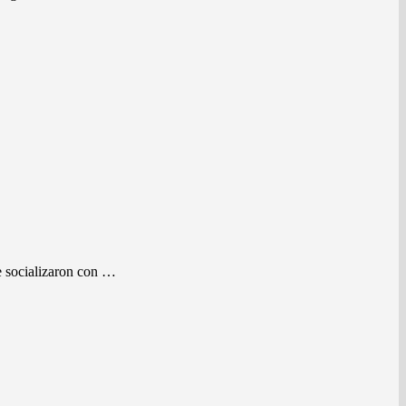
e socializaron con …