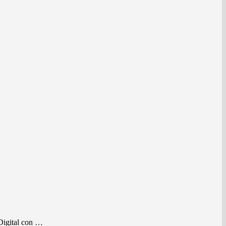
 Digital con …