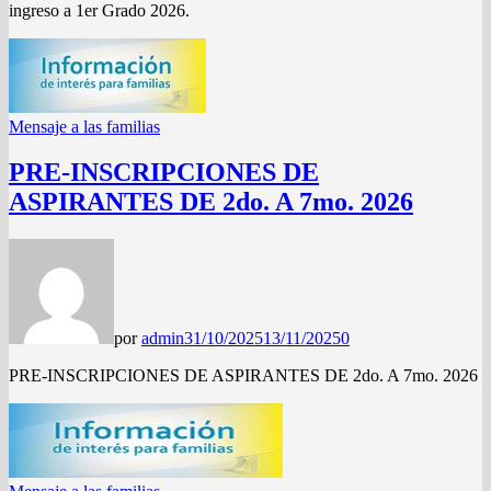
ingreso a 1er Grado 2026.
Mensaje a las familias
PRE-INSCRIPCIONES DE
ASPIRANTES DE 2do. A 7mo. 2026
por
admin
31/10/2025
13/11/2025
0
PRE-INSCRIPCIONES DE ASPIRANTES DE 2do. A 7mo. 2026