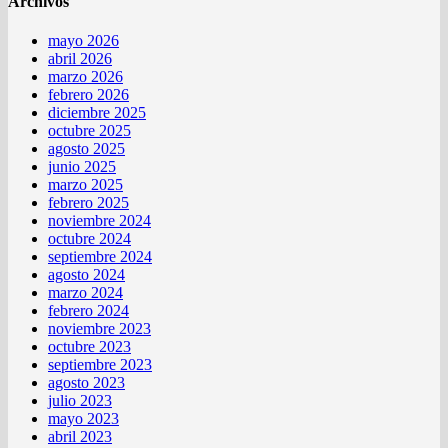
Archivos
mayo 2026
abril 2026
marzo 2026
febrero 2026
diciembre 2025
octubre 2025
agosto 2025
junio 2025
marzo 2025
febrero 2025
noviembre 2024
octubre 2024
septiembre 2024
agosto 2024
marzo 2024
febrero 2024
noviembre 2023
octubre 2023
septiembre 2023
agosto 2023
julio 2023
mayo 2023
abril 2023