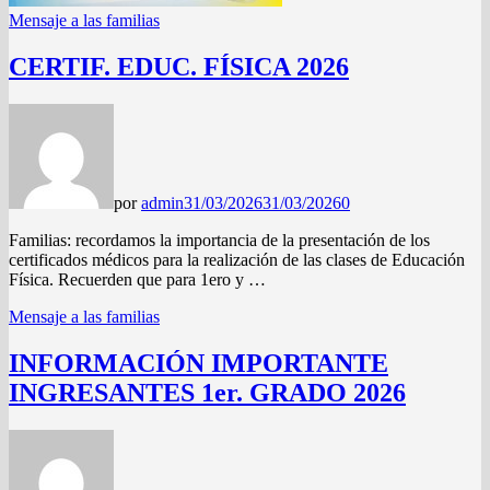
Mensaje a las familias
CERTIF. EDUC. FÍSICA 2026
por
admin
31/03/2026
31/03/2026
0
Familias: recordamos la importancia de la presentación de los
certificados médicos para la realización de las clases de Educación
Física. Recuerden que para 1ero y …
Mensaje a las familias
INFORMACIÓN IMPORTANTE
INGRESANTES 1er. GRADO 2026