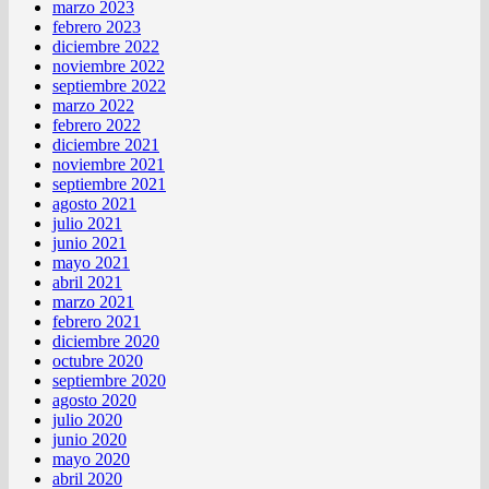
marzo 2023
febrero 2023
diciembre 2022
noviembre 2022
septiembre 2022
marzo 2022
febrero 2022
diciembre 2021
noviembre 2021
septiembre 2021
agosto 2021
julio 2021
junio 2021
mayo 2021
abril 2021
marzo 2021
febrero 2021
diciembre 2020
octubre 2020
septiembre 2020
agosto 2020
julio 2020
junio 2020
mayo 2020
abril 2020