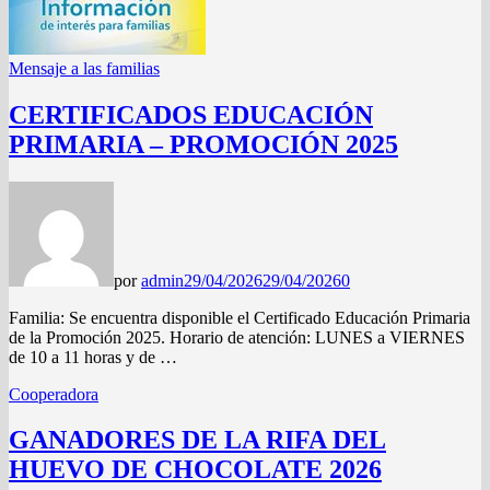
Mensaje a las familias
CERTIFICADOS EDUCACIÓN
PRIMARIA – PROMOCIÓN 2025
por
admin
29/04/2026
29/04/2026
0
Familia: Se encuentra disponible el Certificado Educación Primaria
de la Promoción 2025. Horario de atención: LUNES a VIERNES
de 10 a 11 horas y de …
Cooperadora
GANADORES DE LA RIFA DEL
HUEVO DE CHOCOLATE 2026