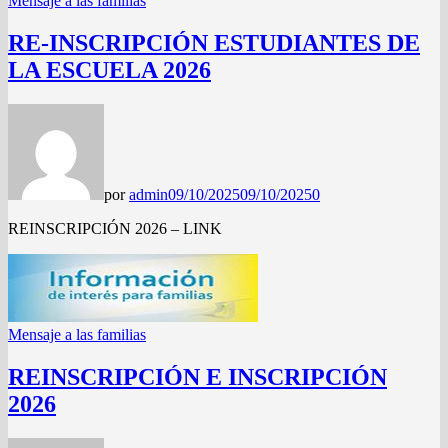
Mensaje a las familias
RE-INSCRIPCIÓN ESTUDIANTES DE
LA ESCUELA 2026
por
admin
09/10/2025
09/10/2025
0
REINSCRIPCIÓN 2026 – LINK
Mensaje a las familias
REINSCRIPCIÓN E INSCRIPCIÓN
2026