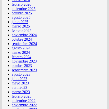
febrero 2026
diciembre 2025
octubre 2025
agosto 2025
junio 2025
marzo 2025
febrero 2025
noviembre 2024
octubre 2024
septiembre 2024
agosto 2024
marzo 2024
febrero 2024
noviembre 2023
octubre 2023
septiembre 2023
agosto 2023
julio 2023
mayo 2023
abril 2023
marzo 2023
febrero 2023
diciembre 2022
noviembre 2022