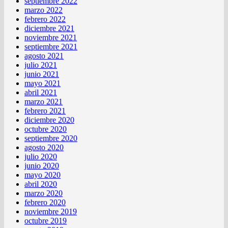
septiembre 2022
marzo 2022
febrero 2022
diciembre 2021
noviembre 2021
septiembre 2021
agosto 2021
julio 2021
junio 2021
mayo 2021
abril 2021
marzo 2021
febrero 2021
diciembre 2020
octubre 2020
septiembre 2020
agosto 2020
julio 2020
junio 2020
mayo 2020
abril 2020
marzo 2020
febrero 2020
noviembre 2019
octubre 2019