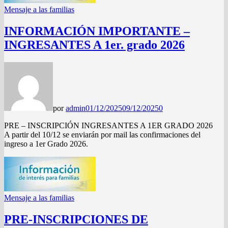
Mensaje a las familias
INFORMACIÓN IMPORTANTE –
INGRESANTES A 1er. grado 2026
por
admin
01/12/2025
09/12/2025
0
PRE – INSCRIPCIÓN INGRESANTES A 1ER GRADO 2026
A partir del 10/12 se enviarán por mail las confirmaciones del
ingreso a 1er Grado 2026.
Mensaje a las familias
PRE-INSCRIPCIONES DE