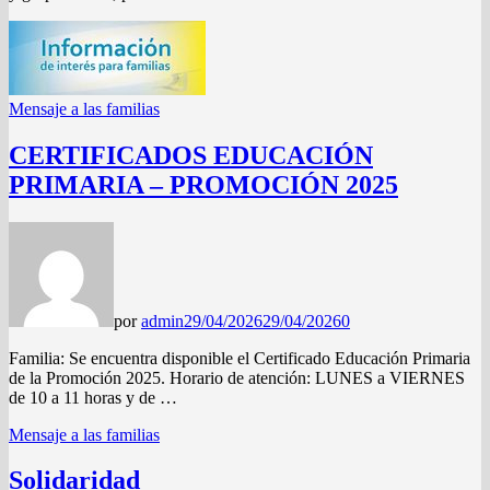
Mensaje a las familias
CERTIFICADOS EDUCACIÓN
PRIMARIA – PROMOCIÓN 2025
por
admin
29/04/2026
29/04/2026
0
Familia: Se encuentra disponible el Certificado Educación Primaria
de la Promoción 2025. Horario de atención: LUNES a VIERNES
de 10 a 11 horas y de …
Mensaje a las familias
Solidaridad