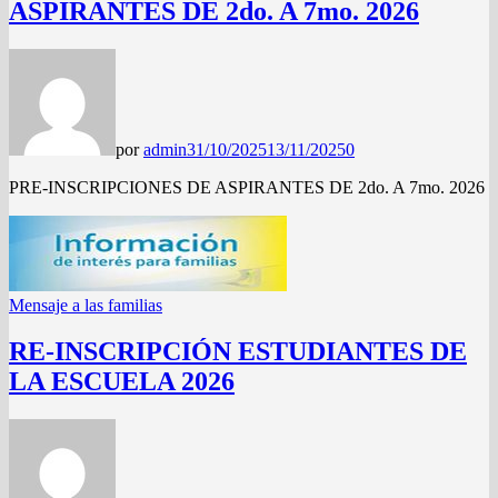
ASPIRANTES DE 2do. A 7mo. 2026
por
admin
31/10/2025
13/11/2025
0
PRE-INSCRIPCIONES DE ASPIRANTES DE 2do. A 7mo. 2026
Mensaje a las familias
RE-INSCRIPCIÓN ESTUDIANTES DE
LA ESCUELA 2026