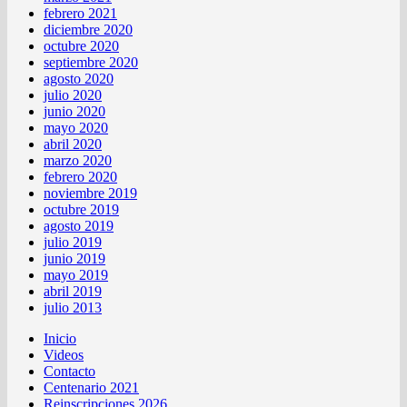
febrero 2021
diciembre 2020
octubre 2020
septiembre 2020
agosto 2020
julio 2020
junio 2020
mayo 2020
abril 2020
marzo 2020
febrero 2020
noviembre 2019
octubre 2019
agosto 2019
julio 2019
junio 2019
mayo 2019
abril 2019
julio 2013
Inicio
Videos
Contacto
Centenario 2021
Reinscripciones 2026