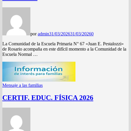
por
admin
31/03/2026
31/03/2026
0
La Comunidad de la Escuela Primaria N° 67 «Juan E. Pestalozzi»
de Rosario acompaña en este difícil momento a la Comunidad de la
Escuela Normal …
Mensaje a las familias
CERTIF. EDUC. FÍSICA 2026