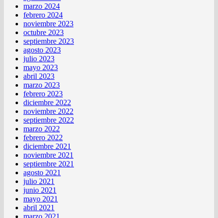
marzo 2024
febrero 2024
noviembre 2023
octubre 2023
septiembre 2023
agosto 2023
julio 2023
mayo 2023
abril 2023
marzo 2023
febrero 2023
diciembre 2022
noviembre 2022
septiembre 2022
marzo 2022
febrero 2022
diciembre 2021
noviembre 2021
septiembre 2021
agosto 2021
julio 2021
junio 2021
mayo 2021
abril 2021
marzo 2021