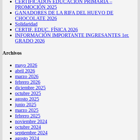
CERTIFICADOS EDUCACIÓN PRIMARIA –
PROMOCIÓN 2025
GANADORES DE LA RIFA DEL HUEVO DE
CHOCOLATE 2026
Solidaridad
CERTIF. EDUC. FÍSICA 2026
INFORMACIÓN IMPORTANTE INGRESANTES 1er.
GRADO 2026
Archivos
mayo 2026
abril 2026
marzo 2026
febrero 2026
diciembre 2025
octubre 2025
agosto 2025
junio 2025
marzo 2025
febrero 2025
noviembre 2024
octubre 2024
septiembre 2024
agosto 2024