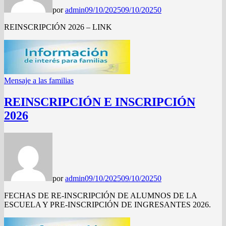
por
admin
09/10/2025
09/10/2025
0
REINSCRIPCIÓN 2026 – LINK
Mensaje a las familias
REINSCRIPCIÓN E INSCRIPCIÓN
2026
por
admin
09/10/2025
09/10/2025
0
FECHAS DE RE-INSCRIPCIÓN DE ALUMNOS DE LA
ESCUELA Y PRE-INSCRIPCIÓN DE INGRESANTES 2026.