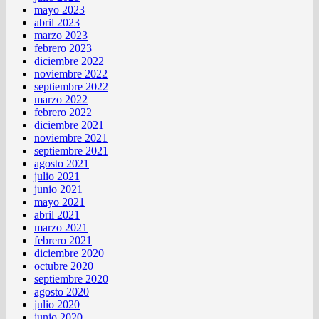
mayo 2023
abril 2023
marzo 2023
febrero 2023
diciembre 2022
noviembre 2022
septiembre 2022
marzo 2022
febrero 2022
diciembre 2021
noviembre 2021
septiembre 2021
agosto 2021
julio 2021
junio 2021
mayo 2021
abril 2021
marzo 2021
febrero 2021
diciembre 2020
octubre 2020
septiembre 2020
agosto 2020
julio 2020
junio 2020