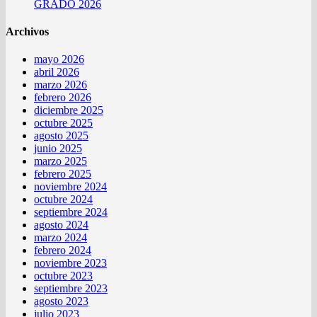
GRADO 2026
Archivos
mayo 2026
abril 2026
marzo 2026
febrero 2026
diciembre 2025
octubre 2025
agosto 2025
junio 2025
marzo 2025
febrero 2025
noviembre 2024
octubre 2024
septiembre 2024
agosto 2024
marzo 2024
febrero 2024
noviembre 2023
octubre 2023
septiembre 2023
agosto 2023
julio 2023