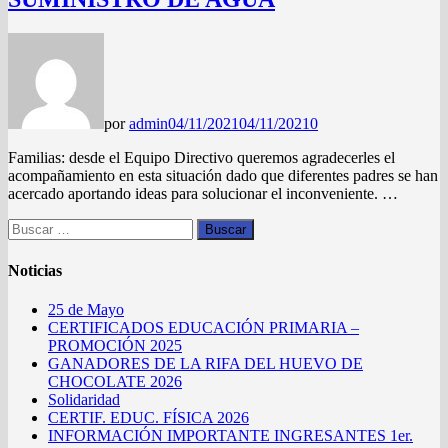
por
admin
04/11/2021
04/11/2021
0
Familias: desde el Equipo Directivo queremos agradecerles el
acompañamiento en esta situación dado que diferentes padres se han
acercado aportando ideas para solucionar el inconveniente. …
Buscar:
Noticias
25 de Mayo
CERTIFICADOS EDUCACIÓN PRIMARIA –
PROMOCIÓN 2025
GANADORES DE LA RIFA DEL HUEVO DE
CHOCOLATE 2026
Solidaridad
CERTIF. EDUC. FÍSICA 2026
INFORMACIÓN IMPORTANTE INGRESANTES 1er.