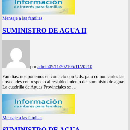
Mensaje a las familias
SUMINISTRO DE AGUA II
por
admin
05/11/2021
05/11/2021
0
Familias: nos ponemos en contacto con Uds. para comunicarles las
novedades con respecto al restablecimiento del suministro de agua:
La cuadrilla de Aguas Provinciales se …
Mensaje a las familias
SUMINISTRO DE AGUA