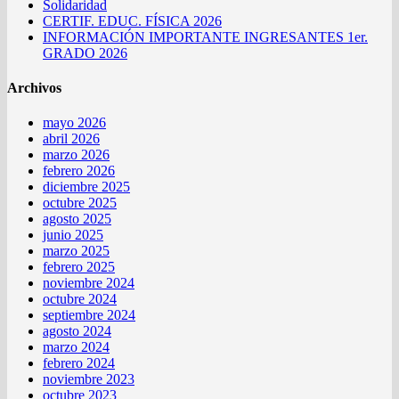
Solidaridad
CERTIF. EDUC. FÍSICA 2026
INFORMACIÓN IMPORTANTE INGRESANTES 1er.
GRADO 2026
Archivos
mayo 2026
abril 2026
marzo 2026
febrero 2026
diciembre 2025
octubre 2025
agosto 2025
junio 2025
marzo 2025
febrero 2025
noviembre 2024
octubre 2024
septiembre 2024
agosto 2024
marzo 2024
febrero 2024
noviembre 2023
octubre 2023