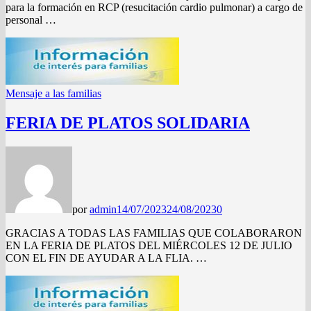
para la formación en RCP (resucitación cardio pulmonar) a cargo de
personal …
Mensaje a las familias
FERIA DE PLATOS SOLIDARIA
por
admin
14/07/2023
24/08/2023
0
GRACIAS A TODAS LAS FAMILIAS QUE COLABORARON
EN LA FERIA DE PLATOS DEL MIÉRCOLES 12 DE JULIO
CON EL FIN DE AYUDAR A LA FLIA. …