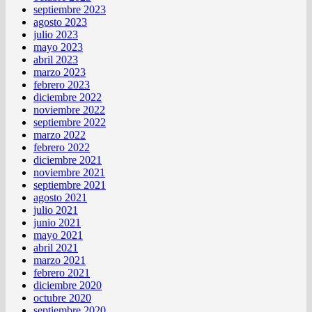
septiembre 2023
agosto 2023
julio 2023
mayo 2023
abril 2023
marzo 2023
febrero 2023
diciembre 2022
noviembre 2022
septiembre 2022
marzo 2022
febrero 2022
diciembre 2021
noviembre 2021
septiembre 2021
agosto 2021
julio 2021
junio 2021
mayo 2021
abril 2021
marzo 2021
febrero 2021
diciembre 2020
octubre 2020
septiembre 2020