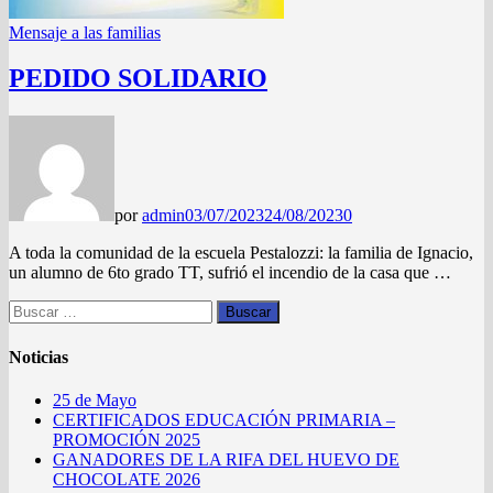
Mensaje a las familias
PEDIDO SOLIDARIO
por
admin
03/07/2023
24/08/2023
0
A toda la comunidad de la escuela Pestalozzi: la familia de Ignacio,
un alumno de 6to grado TT, sufrió el incendio de la casa que …
Buscar:
Noticias
25 de Mayo
CERTIFICADOS EDUCACIÓN PRIMARIA –
PROMOCIÓN 2025
GANADORES DE LA RIFA DEL HUEVO DE
CHOCOLATE 2026