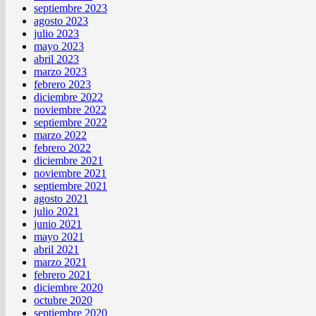
septiembre 2023
agosto 2023
julio 2023
mayo 2023
abril 2023
marzo 2023
febrero 2023
diciembre 2022
noviembre 2022
septiembre 2022
marzo 2022
febrero 2022
diciembre 2021
noviembre 2021
septiembre 2021
agosto 2021
julio 2021
junio 2021
mayo 2021
abril 2021
marzo 2021
febrero 2021
diciembre 2020
octubre 2020
septiembre 2020