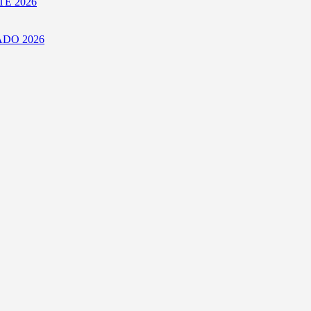
E 2026
DO 2026