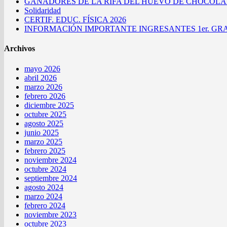
GANADORES DE LA RIFA DEL HUEVO DE CHOCOLAT
Solidaridad
CERTIF. EDUC. FÍSICA 2026
INFORMACIÓN IMPORTANTE INGRESANTES 1er. GRA
Archivos
mayo 2026
abril 2026
marzo 2026
febrero 2026
diciembre 2025
octubre 2025
agosto 2025
junio 2025
marzo 2025
febrero 2025
noviembre 2024
octubre 2024
septiembre 2024
agosto 2024
marzo 2024
febrero 2024
noviembre 2023
octubre 2023