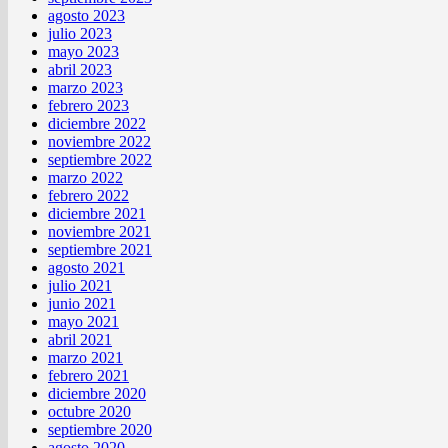
agosto 2023
julio 2023
mayo 2023
abril 2023
marzo 2023
febrero 2023
diciembre 2022
noviembre 2022
septiembre 2022
marzo 2022
febrero 2022
diciembre 2021
noviembre 2021
septiembre 2021
agosto 2021
julio 2021
junio 2021
mayo 2021
abril 2021
marzo 2021
febrero 2021
diciembre 2020
octubre 2020
septiembre 2020
agosto 2020