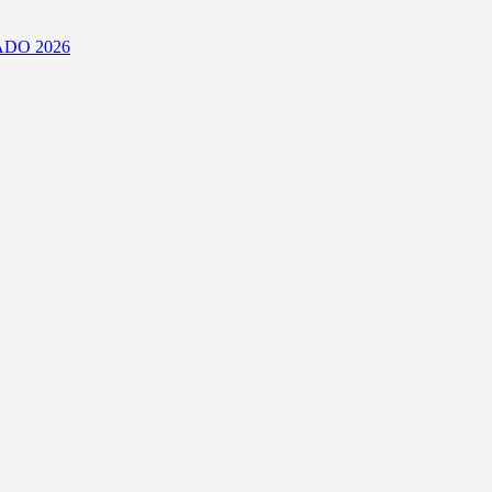
DO 2026