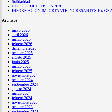
Solidaridad
CERTIF. EDUC. FÍSICA 2026
INFORMACIÓN IMPORTANTE INGRESANTES 1er. GRA
Archivos
mayo 2026
abril 2026
marzo 2026
febrero 2026
diciembre 2025
octubre 2025
agosto 2025
junio 2025
marzo 2025
febrero 2025
noviembre 2024
octubre 2024
septiembre 2024
agosto 2024
marzo 2024
febrero 2024
noviembre 2023
octubre 2023
septiembre 2023