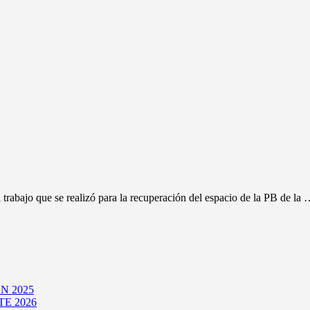
trabajo que se realizó para la recuperación del espacio de la PB de la
N 2025
E 2026