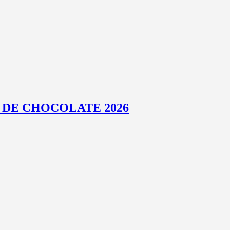
 DE CHOCOLATE 2026