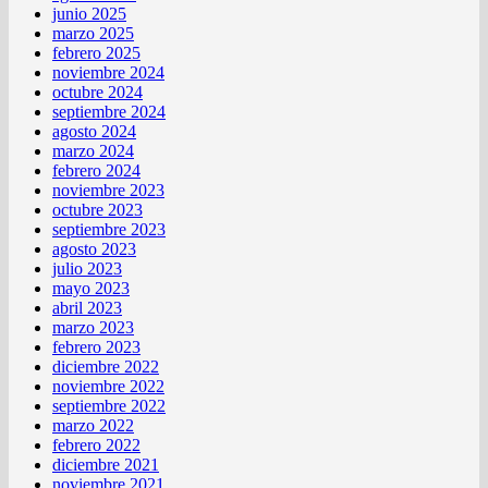
junio 2025
marzo 2025
febrero 2025
noviembre 2024
octubre 2024
septiembre 2024
agosto 2024
marzo 2024
febrero 2024
noviembre 2023
octubre 2023
septiembre 2023
agosto 2023
julio 2023
mayo 2023
abril 2023
marzo 2023
febrero 2023
diciembre 2022
noviembre 2022
septiembre 2022
marzo 2022
febrero 2022
diciembre 2021
noviembre 2021