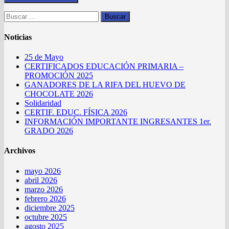
Buscar:
Noticias
25 de Mayo
CERTIFICADOS EDUCACIÓN PRIMARIA –
PROMOCIÓN 2025
GANADORES DE LA RIFA DEL HUEVO DE
CHOCOLATE 2026
Solidaridad
CERTIF. EDUC. FÍSICA 2026
INFORMACIÓN IMPORTANTE INGRESANTES 1er.
GRADO 2026
Archivos
mayo 2026
abril 2026
marzo 2026
febrero 2026
diciembre 2025
octubre 2025
agosto 2025