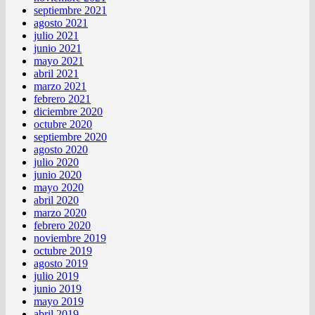
septiembre 2021
agosto 2021
julio 2021
junio 2021
mayo 2021
abril 2021
marzo 2021
febrero 2021
diciembre 2020
octubre 2020
septiembre 2020
agosto 2020
julio 2020
junio 2020
mayo 2020
abril 2020
marzo 2020
febrero 2020
noviembre 2019
octubre 2019
agosto 2019
julio 2019
junio 2019
mayo 2019
abril 2019