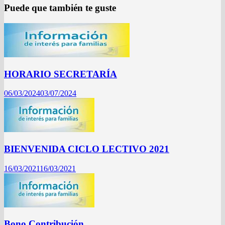
Puede que también te guste
HORARIO SECRETARÍA
06/03/2024
03/07/2024
BIENVENIDA CICLO LECTIVO 2021
16/03/2021
16/03/2021
Bono Contribución