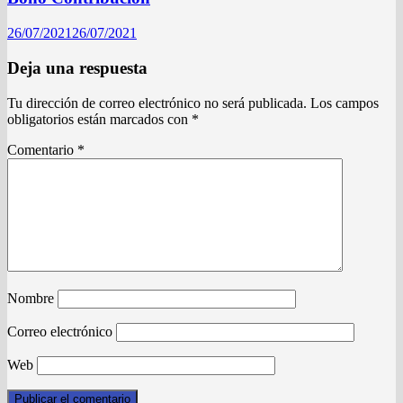
26/07/2021
26/07/2021
Deja una respuesta
Tu dirección de correo electrónico no será publicada.
Los campos
obligatorios están marcados con
*
Comentario
*
Nombre
Correo electrónico
Web