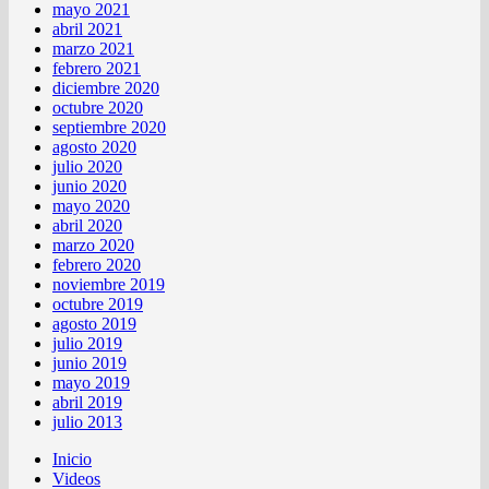
mayo 2021
abril 2021
marzo 2021
febrero 2021
diciembre 2020
octubre 2020
septiembre 2020
agosto 2020
julio 2020
junio 2020
mayo 2020
abril 2020
marzo 2020
febrero 2020
noviembre 2019
octubre 2019
agosto 2019
julio 2019
junio 2019
mayo 2019
abril 2019
julio 2013
Inicio
Videos