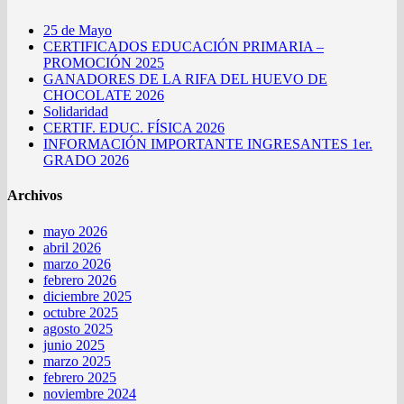
25 de Mayo
CERTIFICADOS EDUCACIÓN PRIMARIA –
PROMOCIÓN 2025
GANADORES DE LA RIFA DEL HUEVO DE
CHOCOLATE 2026
Solidaridad
CERTIF. EDUC. FÍSICA 2026
INFORMACIÓN IMPORTANTE INGRESANTES 1er.
GRADO 2026
Archivos
mayo 2026
abril 2026
marzo 2026
febrero 2026
diciembre 2025
octubre 2025
agosto 2025
junio 2025
marzo 2025
febrero 2025
noviembre 2024