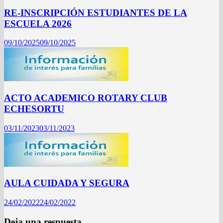
RE-INSCRIPCIÓN ESTUDIANTES DE LA
ESCUELA 2026
09/10/2025
09/10/2025
ACTO ACADEMICO ROTARY CLUB
ECHESORTU
03/11/2023
03/11/2023
AULA CUIDADA Y SEGURA
24/02/2022
24/02/2022
Deja una respuesta