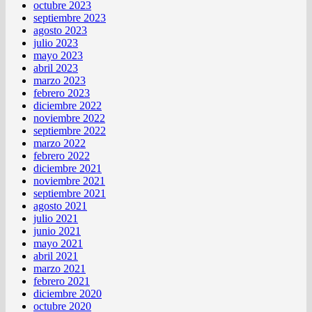
octubre 2023
septiembre 2023
agosto 2023
julio 2023
mayo 2023
abril 2023
marzo 2023
febrero 2023
diciembre 2022
noviembre 2022
septiembre 2022
marzo 2022
febrero 2022
diciembre 2021
noviembre 2021
septiembre 2021
agosto 2021
julio 2021
junio 2021
mayo 2021
abril 2021
marzo 2021
febrero 2021
diciembre 2020
octubre 2020