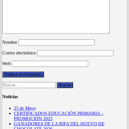
Nombre
Correo electrónico
Web
Buscar:
Noticias
25 de Mayo
CERTIFICADOS EDUCACIÓN PRIMARIA –
PROMOCIÓN 2025
GANADORES DE LA RIFA DEL HUEVO DE
CHOCOLATE 2026