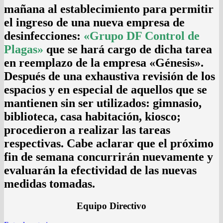
mañana al establecimiento para permitir
el ingreso de una nueva empresa de
desinfecciones:
«Grupo DF Control de
Plagas»
que se hará cargo de dicha tarea
en reemplazo de la empresa «Génesis».
Después de una exhaustiva revisión de los
espacios y en especial de aquellos que se
mantienen sin ser utilizados: gimnasio,
biblioteca, casa habitación, kiosco;
procedieron a realizar las tareas
respectivas. Cabe aclarar que el próximo
fin de semana concurrirán nuevamente y
evaluarán la efectividad de las nuevas
medidas tomadas.
Equipo Directivo