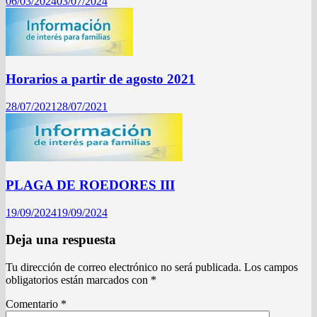
06/03/2024
03/07/2024
Horarios a partir de agosto 2021
28/07/2021
28/07/2021
PLAGA DE ROEDORES III
19/09/2024
19/09/2024
Deja una respuesta
Tu dirección de correo electrónico no será publicada.
Los campos
obligatorios están marcados con
*
Comentario
*