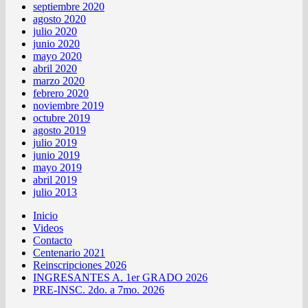
septiembre 2020
agosto 2020
julio 2020
junio 2020
mayo 2020
abril 2020
marzo 2020
febrero 2020
noviembre 2019
octubre 2019
agosto 2019
julio 2019
junio 2019
mayo 2019
abril 2019
julio 2013
Inicio
Videos
Contacto
Centenario 2021
Reinscripciones 2026
INGRESANTES A. 1er GRADO 2026
PRE-INSC. 2do. a 7mo. 2026