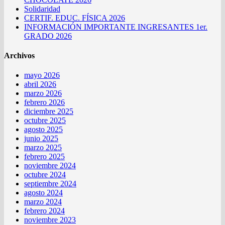
Solidaridad
CERTIF. EDUC. FÍSICA 2026
INFORMACIÓN IMPORTANTE INGRESANTES 1er.
GRADO 2026
Archivos
mayo 2026
abril 2026
marzo 2026
febrero 2026
diciembre 2025
octubre 2025
agosto 2025
junio 2025
marzo 2025
febrero 2025
noviembre 2024
octubre 2024
septiembre 2024
agosto 2024
marzo 2024
febrero 2024
noviembre 2023